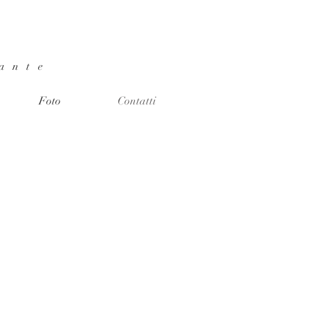
nante
Foto
Contatti