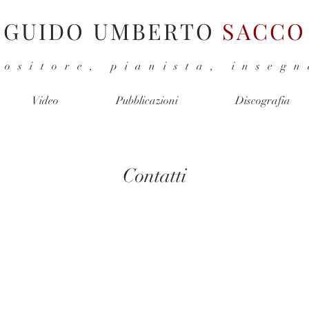
GUIDO UMBERTO
SACCO
ositore, pianista, inseg
Video
Pubblicazioni
Discografia
Contatti